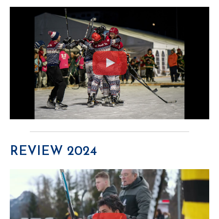
REVIEW 2024