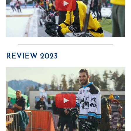
REVIEW 2023