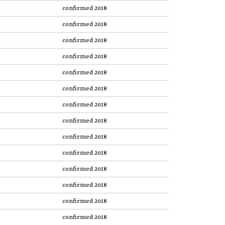
confirmed 2018
confirmed 2018
confirmed 2018
confirmed 2018
confirmed 2018
confirmed 2018
confirmed 2018
confirmed 2018
confirmed 2018
confirmed 2018
confirmed 2018
confirmed 2018
confirmed 2018
confirmed 2018