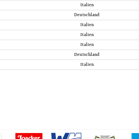
Italien
Deutschland
Italien
Italien
Italien
Deutschland
Italien