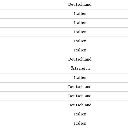
Deutschland
Italien
Italien
Italien
Italien
Italien
Deutschland
Österreich
Italien
Deutschland
Deutschland
Deutschland
Italien
Italien