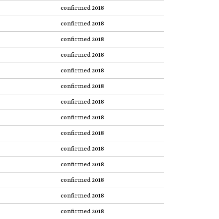
confirmed 2018
confirmed 2018
confirmed 2018
confirmed 2018
confirmed 2018
confirmed 2018
confirmed 2018
confirmed 2018
confirmed 2018
confirmed 2018
confirmed 2018
confirmed 2018
confirmed 2018
confirmed 2018