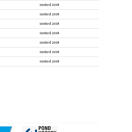
invited 2018
invited 2018
invited 2018
invited 2018
invited 2018
invited 2018
invited 2018