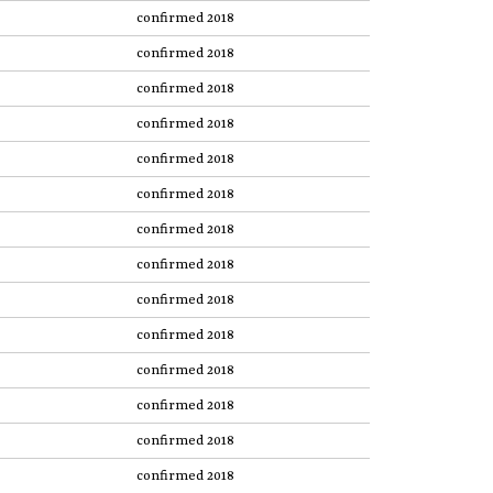
confirmed 2018
confirmed 2018
confirmed 2018
confirmed 2018
confirmed 2018
confirmed 2018
confirmed 2018
confirmed 2018
confirmed 2018
confirmed 2018
confirmed 2018
confirmed 2018
confirmed 2018
confirmed 2018