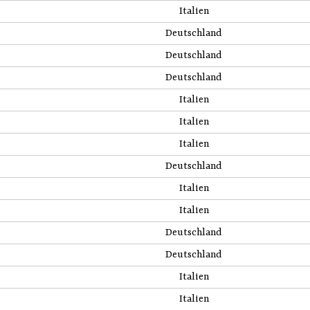
Italien
Deutschland
Deutschland
Deutschland
Italien
Italien
Italien
Deutschland
Italien
Italien
Deutschland
Deutschland
Italien
Italien