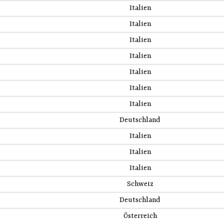
Italien
Italien
Italien
Italien
Italien
Italien
Italien
Deutschland
Italien
Italien
Italien
Schweiz
Deutschland
Österreich