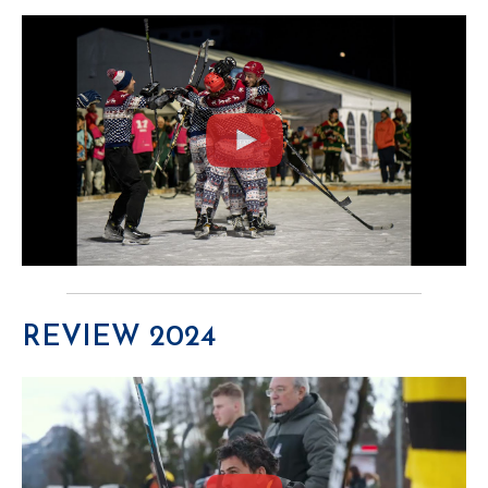
REVIEW 2024