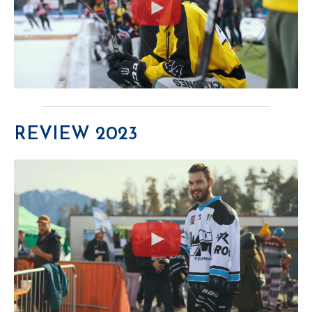
REVIEW 2023